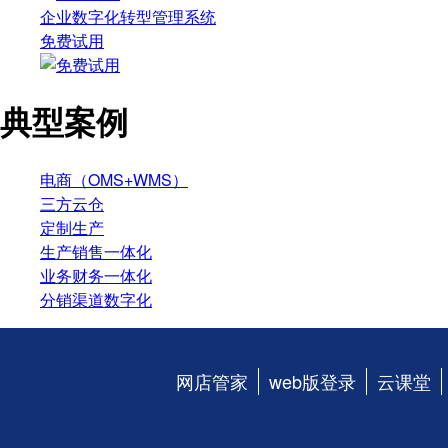
企业数字化转型管理系统
免费试用
典型案例
电商（OMS+WMS）
三方云仓
定制生产
生产销售一体化
业务财务一体化
分销渠道数字化
网店管家
web版登录
云课堂