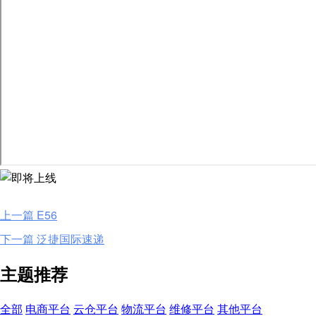
上一篇 E56
下一篇 泛捷国际速递
主题推荐
全部
电商平台
云仓平台
物流平台
维修平台
其他平台