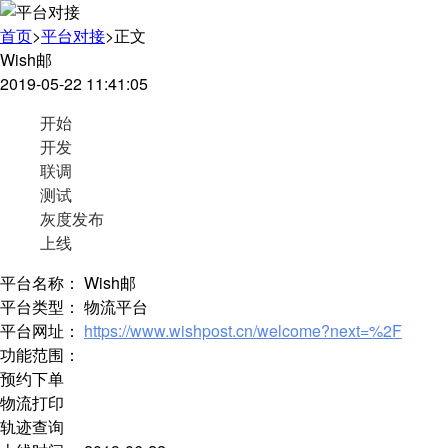
首页
>
平台对接
>
正文
看不
Wish邮
2019-05-22 11:41:05
开始
开发
联调
测试
灰度发布
上线
平台名称：
Wish邮
平台类型：
物流平台
平台网址：
https://www.wishpost.cn/welcome?next=%2F
功能范围：
预约下单
物流打印
轨迹查询