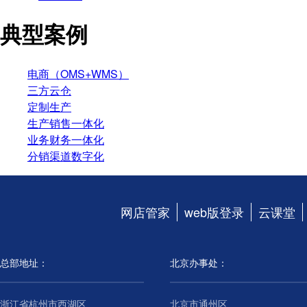
典型案例
电商（OMS+WMS）
三方云仓
定制生产
生产销售一体化
业务财务一体化
分销渠道数字化
网店管家
web版登录
云课堂
总部地址：
北京办事处：
浙江省杭州市西湖区
北京市通州区