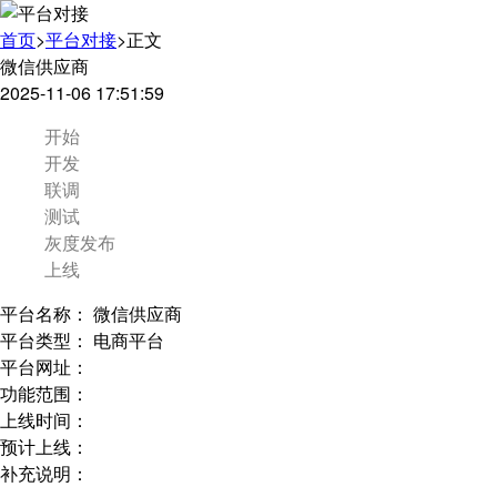
首页
>
平台对接
>
正文
看不
微信供应商
2025-11-06 17:51:59
开始
开发
联调
测试
灰度发布
上线
平台名称：
微信供应商
平台类型：
电商平台
平台网址：
功能范围：
上线时间：
预计上线：
补充说明：