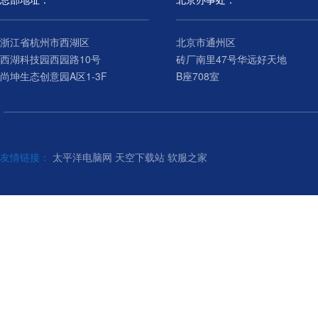
浙江省杭州市西湖区
北京市通州区
西湖科技园西园路10号
砖厂南里47号华远好天地
尚坤生态创意园A区1-3F
B座708室
友情链接：
太平洋电脑网
天空下载站
软服之家