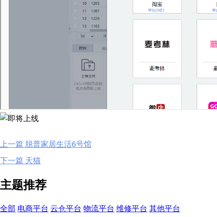
上一篇 脱普家居生活6号馆
下一篇 天猫
主题推荐
全部
电商平台
云仓平台
物流平台
维修平台
其他平台