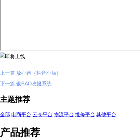
上一篇 放心购（抖音小店）
下一篇 银BAO收银系统
主题推荐
全部
电商平台
云仓平台
物流平台
维修平台
其他平台
产品推荐