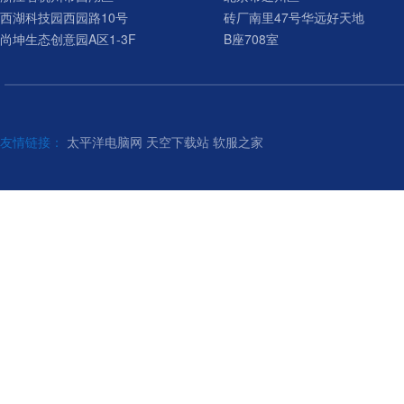
西湖科技园西园路10号
砖厂南里47号华远好天地
尚坤生态创意园A区1-3F
B座708室
友情链接：
太平洋电脑网
天空下载站
软服之家