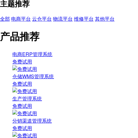
主题推荐
全部
电商平台
云仓平台
物流平台
维修平台
其他平台
产品推荐
电商ERP管理系统
免费试用
仓储WMS管理系统
免费试用
生产管理系统
免费试用
分销渠道管理系统
免费试用