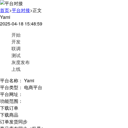
首页
>
平台对接
>
正文
看不
Yami
2025-04-18 15:48:59
开始
开发
联调
测试
灰度发布
上线
平台名称：
Yami
平台类型：
电商平台
平台网址：
功能范围：
下载订单
下载商品
订单发货同步