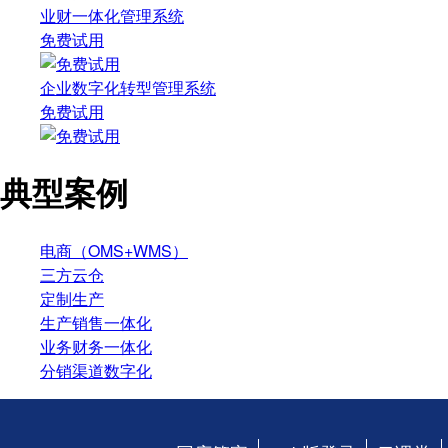
业财一体化管理系统
免费试用
企业数字化转型管理系统
免费试用
典型案例
电商（OMS+WMS）
三方云仓
定制生产
生产销售一体化
业务财务一体化
分销渠道数字化