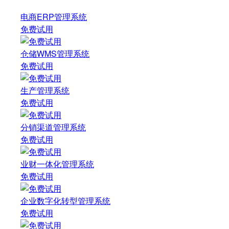
电商ERP管理系统
免费试用
仓储WMS管理系统
免费试用
生产管理系统
免费试用
分销渠道管理系统
免费试用
业财一体化管理系统
免费试用
企业数字化转型管理系统
免费试用