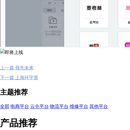
上一篇 领先未来
下一篇 上海环宇荟
主题推荐
全部
电商平台
云仓平台
物流平台
维修平台
其他平台
产品推荐