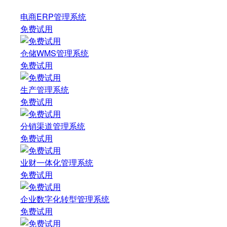
电商ERP管理系统
免费试用
仓储WMS管理系统
免费试用
生产管理系统
免费试用
分销渠道管理系统
免费试用
业财一体化管理系统
免费试用
企业数字化转型管理系统
免费试用