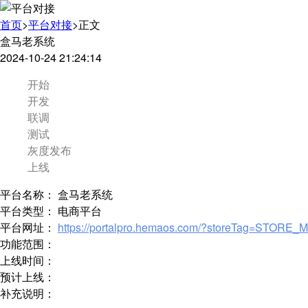
首页
>
平台对接
>
正文
看不
盒马老系统
2024-10-24 21:24:14
开始
开发
联调
测试
灰度发布
上线
平台名称：
盒马老系统
平台类型：
电商平台
平台网址：
https://portalpro.hemaos.com/?storeTag=STO
功能范围：
上线时间：
预计上线：
补充说明：