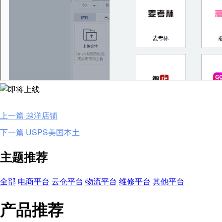
上一篇 越洋店铺
下一篇 USPS美国本土
主题推荐
全部
电商平台
云仓平台
物流平台
维修平台
其他平台
产品推荐