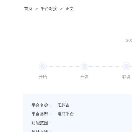
首页
>
平台对接
>
正文
20
开始
开发
联调
平台名称：
汇探吉
平台类型：
电商平台
功能范围：
预计上线：