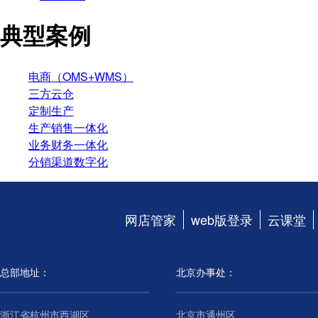
典型案例
电商（OMS+WMS）
三方云仓
定制生产
生产销售一体化
业务财务一体化
分销渠道数字化
网店管家
web版登录
云课堂
总部地址：
北京办事处：
浙江省杭州市西湖区
北京市通州区