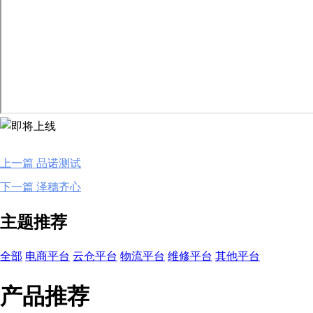
上一篇 品诺测试
下一篇 泽穗齐心
主题推荐
全部
电商平台
云仓平台
物流平台
维修平台
其他平台
产品推荐