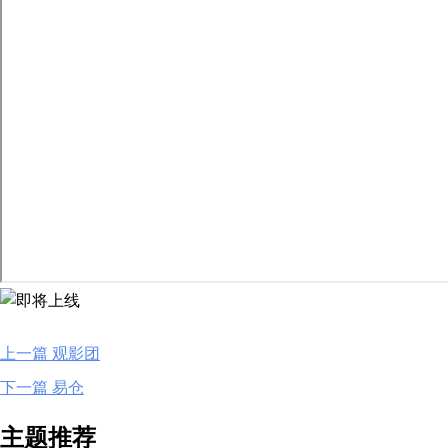
上一篇 观影团
下一篇 易仓
主题推荐