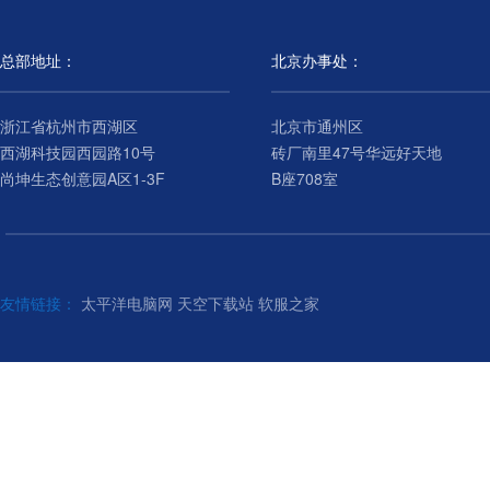
总部地址：
北京办事处：
浙江省杭州市西湖区
北京市通州区
西湖科技园西园路10号
砖厂南里47号华远好天地
尚坤生态创意园A区1-3F
B座708室
友情链接：
太平洋电脑网
天空下载站
软服之家