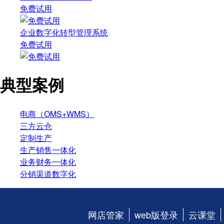
免费试用
企业数字化转型管理系统
免费试用
典型案例
电商（OMS+WMS）
三方云仓
定制生产
生产销售一体化
业务财务一体化
分销渠道数字化
网店管家
web版登录
云课堂