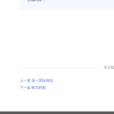
关注我
上一篇 递一国际物流
下一篇 蜂鸟即配