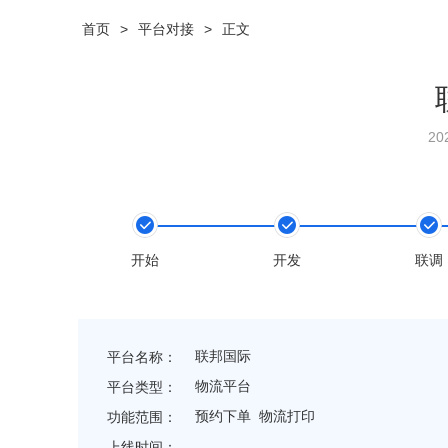
首页
>
平台对接
>
正文
20
开始
开发
联调
平台名称：
联邦国际
平台类型：
物流平台
功能范围：
预约下单
物流打印
上线时间：