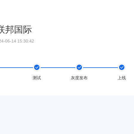
联邦国际
24-06-14 15:30:42
测试
灰度发布
上线