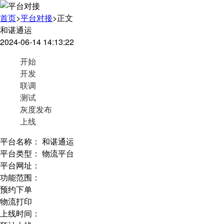
首页
>
平台对接
>
正文
看不
和谌通运
2024-06-14 14:13:22
开始
开发
联调
测试
灰度发布
上线
平台名称：
和谌通运
平台类型：
物流平台
平台网址：
功能范围：
预约下单
物流打印
上线时间：