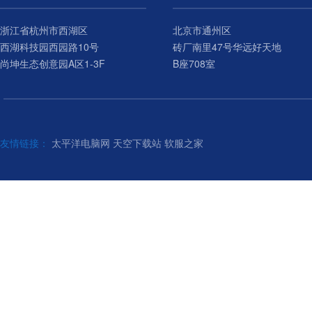
浙江省杭州市西湖区
北京市通州区
西湖科技园西园路10号
砖厂南里47号华远好天地
尚坤生态创意园A区1-3F
B座708室
友情链接：
太平洋电脑网
天空下载站
软服之家