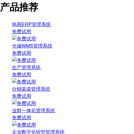
产品推荐
电商ERP管理系统
免费试用
仓储WMS管理系统
免费试用
生产管理系统
免费试用
分销渠道管理系统
免费试用
业财一体化管理系统
免费试用
企业数字化转型管理系统