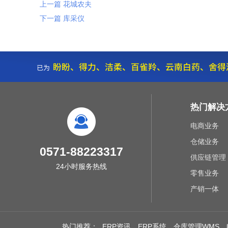
上一篇 花城农夫
下一篇 库采仪
热门解决
电商业务
仓储业务
0571-88223317
供应链管理
24小时服务热线
零售业务
产销一体
热门推荐：
ERP资讯
ERP系统
仓库管理WMS