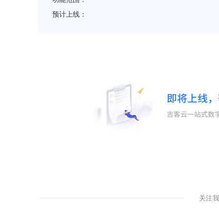
预计上线：
关注我