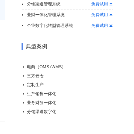
分销渠道管理系统
免费试用
业财一体化管理系统
免费试用
企业数字化转型管理系统
免费试用
典型案例
电商（OMS+WMS）
三方云仓
定制生产
生产销售一体化
业务财务一体化
分销渠道数字化