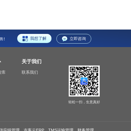
我想了解
立即咨询
心
关于我们
智库
联系我们
轻松一扫，生意真好
供应链管理
吉客云ERP
TMS运输管理
财务管理