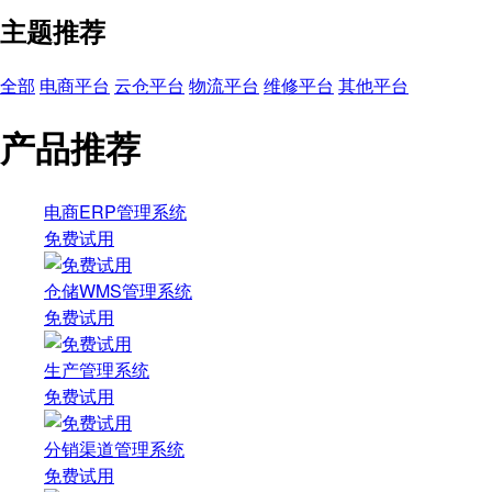
主题推荐
全部
电商平台
云仓平台
物流平台
维修平台
其他平台
产品推荐
电商ERP管理系统
免费试用
仓储WMS管理系统
免费试用
生产管理系统
免费试用
分销渠道管理系统
免费试用