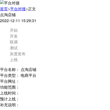
首页
>
平台对接
>
正文
看不
点淘店铺
2022-12-11 15:29:31
开始
开发
联调
测试
灰度发布
上线
平台名称：
点淘店铺
平台类型：
电商平台
平台网址：
功能范围：
上线时间：
预计上线：
补充说明：