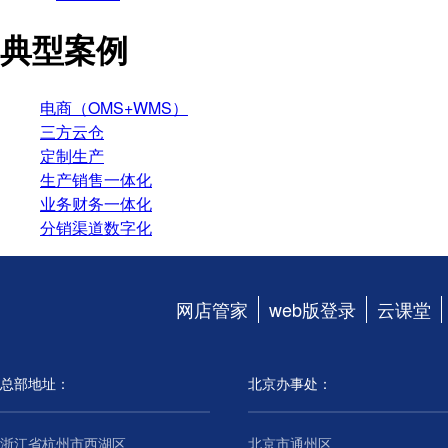
典型案例
电商（OMS+WMS）
三方云仓
定制生产
生产销售一体化
业务财务一体化
分销渠道数字化
网店管家
web版登录
云课堂
总部地址：
北京办事处：
浙江省杭州市西湖区
北京市通州区