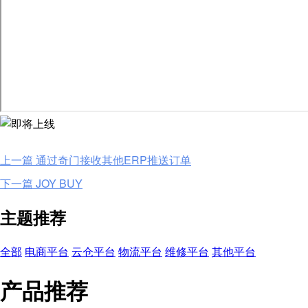
上一篇 通过奇门接收其他ERP推送订单
下一篇 JOY BUY
主题推荐
全部
电商平台
云仓平台
物流平台
维修平台
其他平台
产品推荐