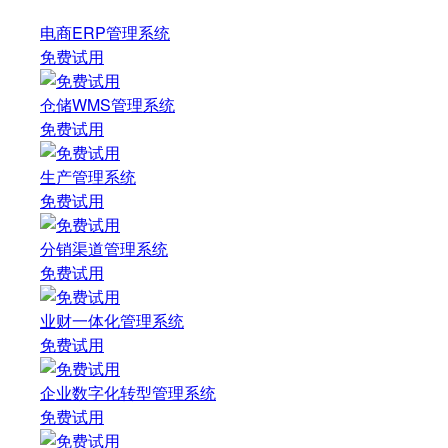
电商ERP管理系统
免费试用
仓储WMS管理系统
免费试用
生产管理系统
免费试用
分销渠道管理系统
免费试用
业财一体化管理系统
免费试用
企业数字化转型管理系统
免费试用