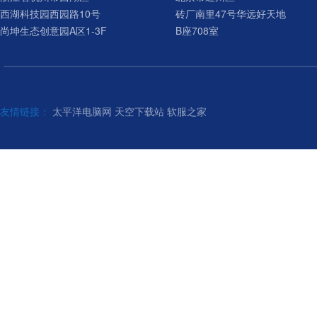
西湖科技园西园路10号
砖厂南里47号华远好天地
尚坤生态创意园A区1-3F
B座708室
友情链接：
太平洋电脑网
天空下载站
软服之家