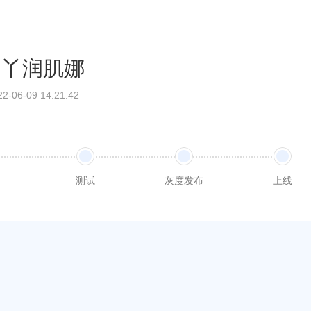
媚丫润肌娜
22-06-09 14:21:42
测试
灰度发布
上线