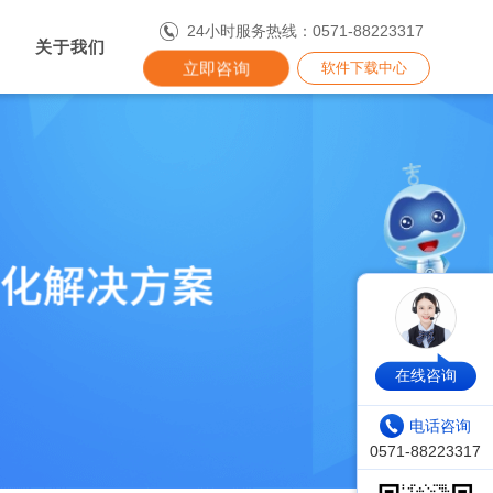
24小时服务热线：0571-88223317
关于我们
立即咨询
软件下载中心
在线咨询
电话咨询