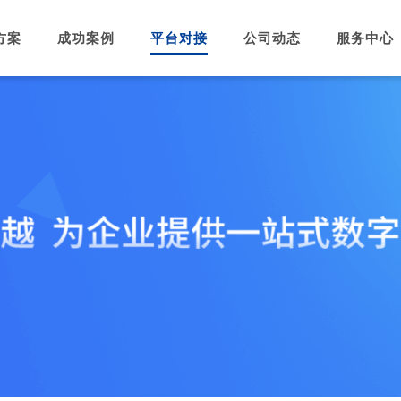
方案
成功案例
平台对接
公司动态
服务中心