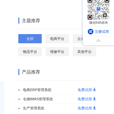
主题推荐
注册试用
全部
电商平台
云仓平台
物流平台
维修平台
其他平台
产品推荐
电商ERP管理系统
免费试用
仓储WMS管理系统
免费试用
生产管理系统
免费试用