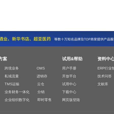
方案
试用&帮助
资料中
跨境业务
OMS
用户手册
ERP行业
私域流量
进销存
开放平台
技术问答
TMS运输
云仓
试用中心
文献库
业务财务一体化
分销
下载中心
企业组织数字化
即时零售
网页版登陆