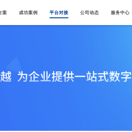
方案
成功案例
平台对接
公司动态
服务中心