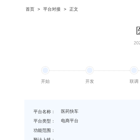
首页
>
平台对接
>
正文
20
开始
开发
联调
平台名称：
医药快车
平台类型：
电商平台
功能范围：
预计上线：