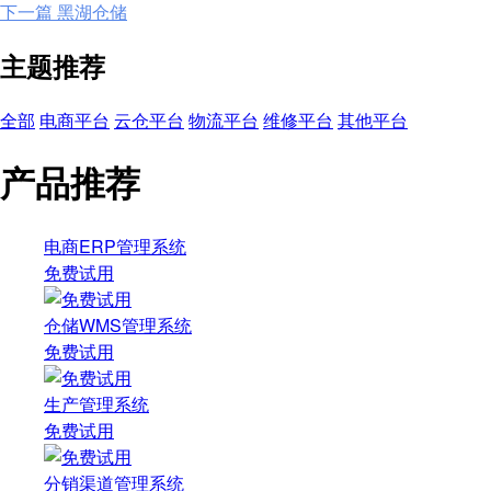
下一篇 黑湖仓储
主题推荐
全部
电商平台
云仓平台
物流平台
维修平台
其他平台
产品推荐
电商ERP管理系统
免费试用
仓储WMS管理系统
免费试用
生产管理系统
免费试用
分销渠道管理系统