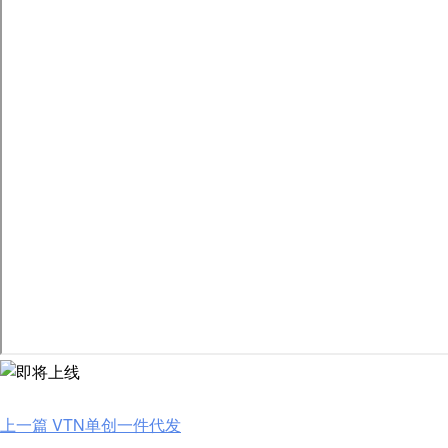
上一篇 VTN单创一件代发