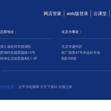
网店管家
web版登录
云课堂
总部地址：
北京办事处：
浙江省杭州市西湖区
北京市通州区
西湖科技园西园路10号
砖厂南里47号华远好天地
尚坤生态创意园A区1-3F
B座708室
友情链接：
太平洋电脑网
天空下载站
软服之家