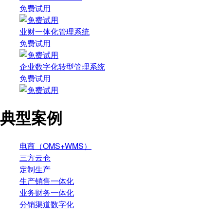
免费试用
业财一体化管理系统
免费试用
企业数字化转型管理系统
免费试用
典型案例
电商（OMS+WMS）
三方云仓
定制生产
生产销售一体化
业务财务一体化
分销渠道数字化