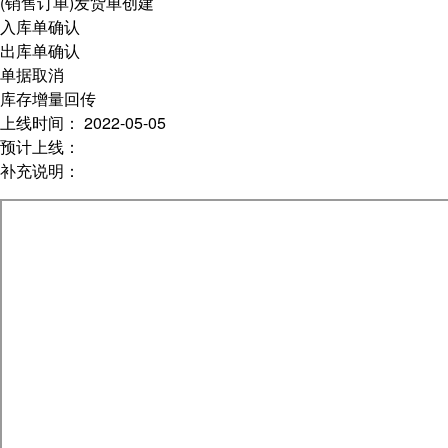
(销售订单)发货单创建
入库单确认
出库单确认
单据取消
库存增量回传
上线时间：
2022-05-05
预计上线：
补充说明：