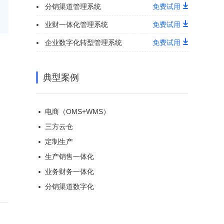
分销渠道管理系统
免费试用
业财一体化管理系统
免费试用
企业数字化转型管理系统
免费试用
典型案例
电商（OMS+WMS）
三方云仓
定制生产
生产销售一体化
业务财务一体化
分销渠道数字化