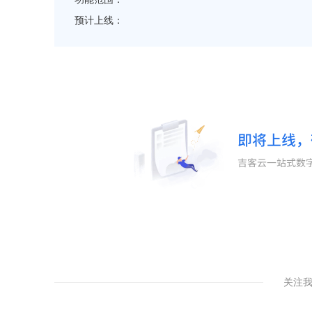
预计上线：
关注我