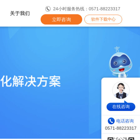
24小时服务热线：0571-88223317
关于我们
立即咨询
软件下载中心
在线咨询
电话咨询