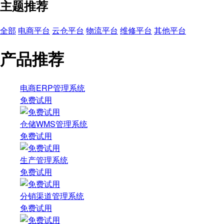
主题推荐
全部
电商平台
云仓平台
物流平台
维修平台
其他平台
产品推荐
电商ERP管理系统
免费试用
仓储WMS管理系统
免费试用
生产管理系统
免费试用
分销渠道管理系统
免费试用