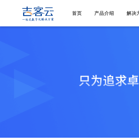
首页
产品介绍
解决