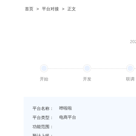
首页
>
平台对接
>
正文
20
开始
开发
联调
平台名称：
哗啦啦
平台类型：
电商平台
功能范围：
预计上线：