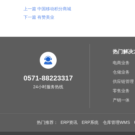
上一篇 中国移动积分商城
下一篇 有赞美业
热门解决
电商业务
仓储业务
0571-88223317
供应链管理
24小时服务热线
零售业务
产销一体
热门推荐：
ERP资讯
ERP系统
仓库管理WMS