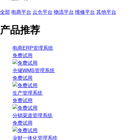
全部
电商平台
云仓平台
物流平台
维修平台
其他平台
产品推荐
电商ERP管理系统
免费试用
仓储WMS管理系统
免费试用
生产管理系统
免费试用
分销渠道管理系统
免费试用
业财一体化管理系统