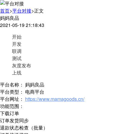
首页
>
平台对接
>
正文
看不
妈妈良品
2021-05-19 21:18:43
开始
开发
联调
测试
灰度发布
上线
平台名称：
妈妈良品
平台类型：
电商平台
平台网址：
https://www.mamagoods.cn/
功能范围：
下载订单
订单发货同步
退款状态检查（批量）