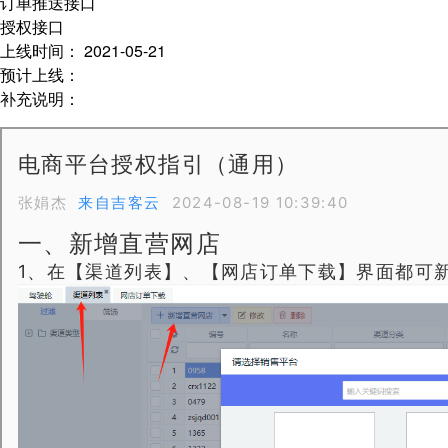
订单推送接口
授权接口
上线时间：
2021-05-21
预计上线：
补充说明：