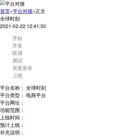
首页
>
平台对接
>
正文
看不
全球时刻
2021-02-22 12:41:30
开始
开发
联调
测试
灰度发布
上线
平台名称：
全球时刻
平台类型：
电商平台
平台网址：
功能范围：
上线时间：
预计上线：
补充说明：