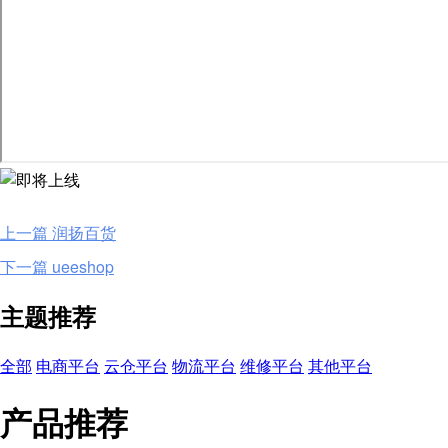
上一篇 润扬百货
下一篇 ueeshop
主题推荐
全部
电商平台
云仓平台
物流平台
维修平台
其他平台
产品推荐