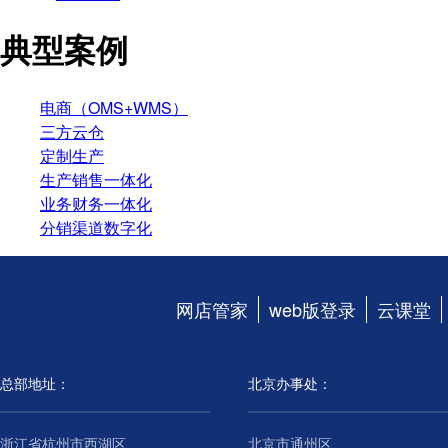
典型案例
电商（OMS+WMS）
三方云仓
定制生产
生产销售一体化
业务财务一体化
分销渠道数字化
网店管家
web版登录
云课堂
总部地址：
北京办事处：
浙江省杭州市西湖区
北京市通州区