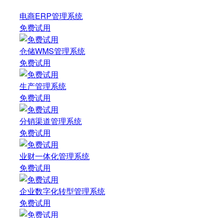
电商ERP管理系统
免费试用
仓储WMS管理系统
免费试用
生产管理系统
免费试用
分销渠道管理系统
免费试用
业财一体化管理系统
免费试用
企业数字化转型管理系统
免费试用