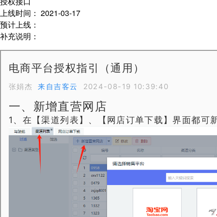
授权接口
上线时间：
2021-03-17
预计上线：
补充说明：