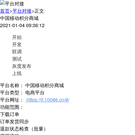
首页
>
平台对接
>
正文
看不
中国移动积分商城
2021-01-04 09:36:12
开始
开发
联调
测试
灰度发布
上线
平台名称：
中国移动积分商城
平台类型：
电商平台
平台网址：
-https://jf.10086.cn/#/
功能范围：
下载订单
订单发货同步
退款状态检查（批量）