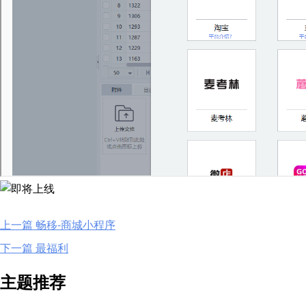
上一篇 畅移-商城小程序
下一篇 最福利
主题推荐