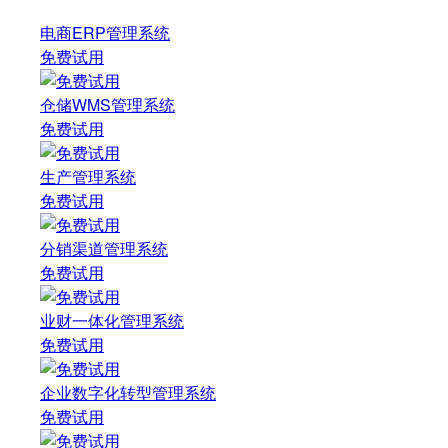
电商ERP管理系统
免费试用
仓储WMS管理系统
免费试用
生产管理系统
免费试用
分销渠道管理系统
免费试用
业财一体化管理系统
免费试用
企业数字化转型管理系统
免费试用