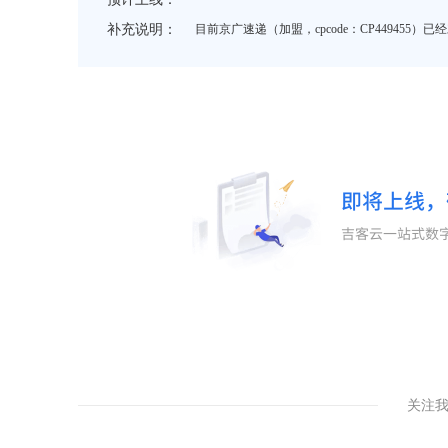
补充说明：
目前京广速递（加盟，cpcode：CP44945
关注我