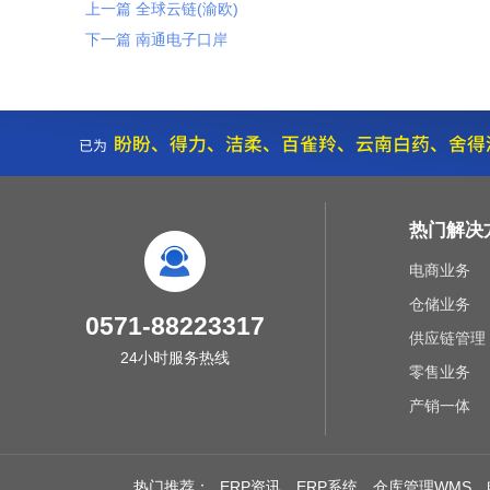
上一篇 全球云链(渝欧)
下一篇 南通电子口岸
热门解决
电商业务
仓储业务
0571-88223317
供应链管理
24小时服务热线
零售业务
产销一体
热门推荐：
ERP资讯
ERP系统
仓库管理WMS