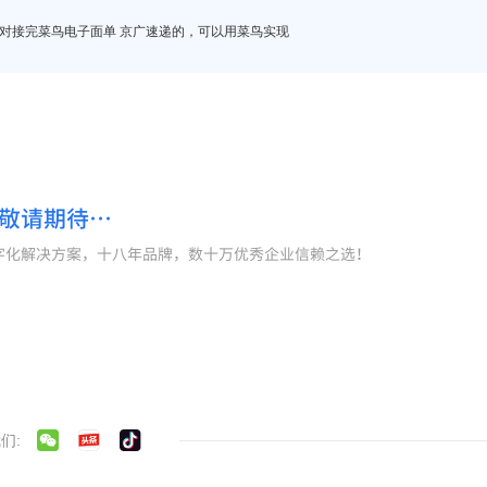
5）已经对接完菜鸟电子面单 京广速递的，可以用菜鸟实现
们: