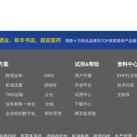
方案
试用&帮助
资料中
跨境业务
OMS
用户手册
ERP行业
私域流量
进销存
开放平台
技术问答
TMS运输
云仓
试用中心
文献库
业务财务一体化
分销
下载中心
企业组织数字化
即时零售
网页版登陆
电商ERP
新零售系统
进销存软件
私域电商
跨境ERP
生产管理