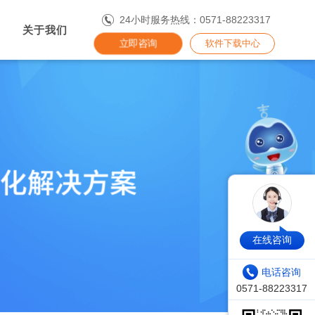
24小时服务热线：0571-88223317
关于我们
立即咨询
软件下载中心
在线咨询
电话咨询