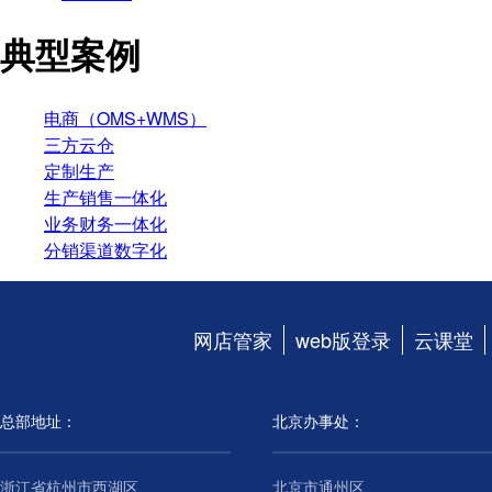
典型案例
电商（OMS+WMS）
三方云仓
定制生产
生产销售一体化
业务财务一体化
分销渠道数字化
网店管家
web版登录
云课堂
总部地址：
北京办事处：
浙江省杭州市西湖区
北京市通州区