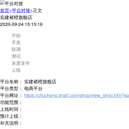
首页
>
平台对接
>
正文
看不
实建褚橙旗舰店
2020-09-24 15:15:16
开始
开发
联调
测试
灰度发布
上线
平台名称：
实建褚橙旗舰店
平台类型：
电商平台
平台网址：
https://chucheng.tmall.com/shop/view_shop.ht
功能范围：
上线时间：
预计上线：
补充说明：