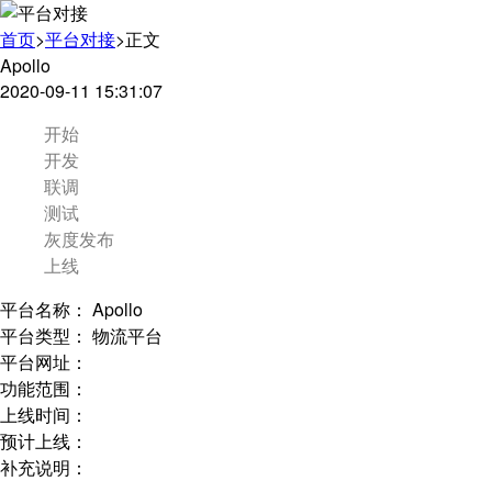
首页
>
平台对接
>
正文
看不
Apollo
2020-09-11 15:31:07
开始
开发
联调
测试
灰度发布
上线
平台名称：
Apollo
平台类型：
物流平台
平台网址：
功能范围：
上线时间：
预计上线：
补充说明：