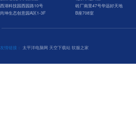
西湖科技园西园路10号
砖厂南里47号华远好天地
尚坤生态创意园A区1-3F
B座708室
友情链接：
太平洋电脑网
天空下载站
软服之家