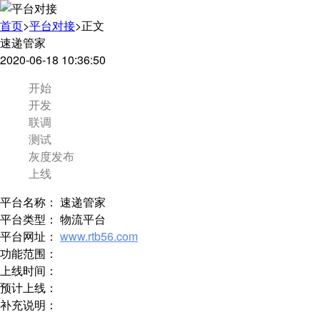
首页
>
平台对接
>
正文
看不
速递管家
2020-06-18 10:36:50
开始
开发
联调
测试
灰度发布
上线
平台名称：
速递管家
平台类型：
物流平台
平台网址：
www.rtb56.com
功能范围：
上线时间：
预计上线：
补充说明：