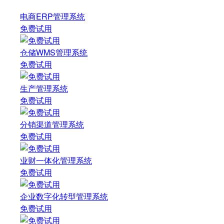
电商ERP管理系统
免费试用
仓储WMS管理系统
免费试用
生产管理系统
免费试用
分销渠道管理系统
免费试用
业财一体化管理系统
免费试用
企业数字化转型管理系统
免费试用