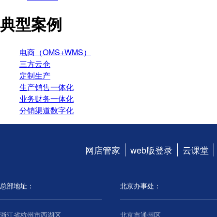
典型案例
电商（OMS+WMS）
三方云仓
定制生产
生产销售一体化
业务财务一体化
分销渠道数字化
网店管家
web版登录
云课堂
总部地址：
北京办事处：
浙江省杭州市西湖区
北京市通州区