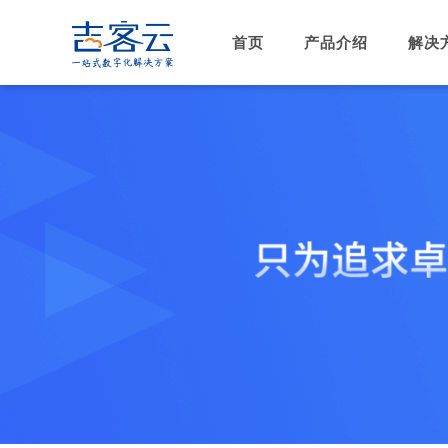
首页
产品介绍
解决