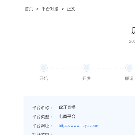
首页
>
平台对接
>
正文
20
开始
开发
联调
平台名称：
虎牙直播
平台类型：
电商平台
平台网址：
https://www.huya.com/
功能范围：