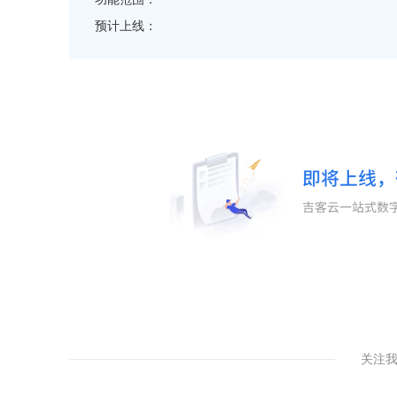
预计上线：
关注我