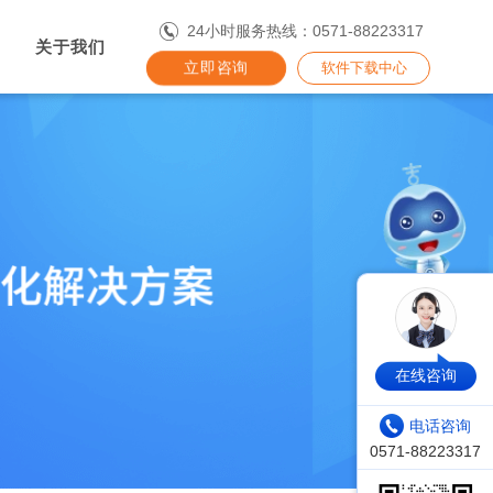
24小时服务热线：0571-88223317
关于我们
立即咨询
软件下载中心
在线咨询
电话咨询