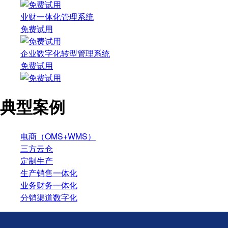
业财一体化管理系统
免费试用
企业数字化转型管理系统
免费试用
典型案例
电商（OMS+WMS）
三方云仓
定制生产
生产销售一体化
业务财务一体化
分销渠道数字化