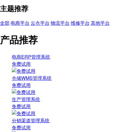
主题推荐
全部
电商平台
云仓平台
物流平台
维修平台
其他平台
产品推荐
电商ERP管理系统
免费试用
仓储WMS管理系统
免费试用
生产管理系统
免费试用
分销渠道管理系统
免费试用