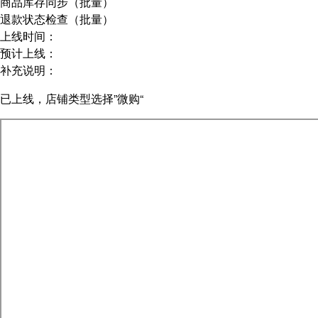
商品库存同步（批量）
退款状态检查（批量）
上线时间：
预计上线：
补充说明：
已上线，店铺类型选择”微购“