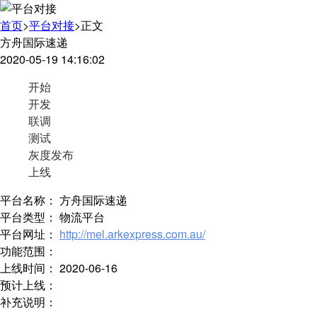
首页
>
平台对接
>
正文
看不
方舟国际速递
2020-05-19 14:16:02
开始
开发
联调
测试
灰度发布
上线
平台名称：
方舟国际速递
平台类型：
物流平台
平台网址：
http://mel.arkexpress.com.au/
功能范围：
上线时间：
2020-06-16
预计上线：
补充说明：