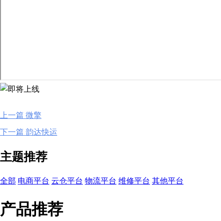
上一篇 微擎
下一篇 韵达快运
主题推荐
全部
电商平台
云仓平台
物流平台
维修平台
其他平台
产品推荐