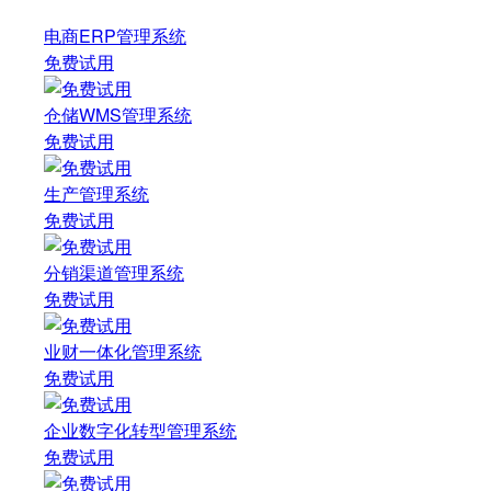
电商ERP管理系统
免费试用
仓储WMS管理系统
免费试用
生产管理系统
免费试用
分销渠道管理系统
免费试用
业财一体化管理系统
免费试用
企业数字化转型管理系统
免费试用