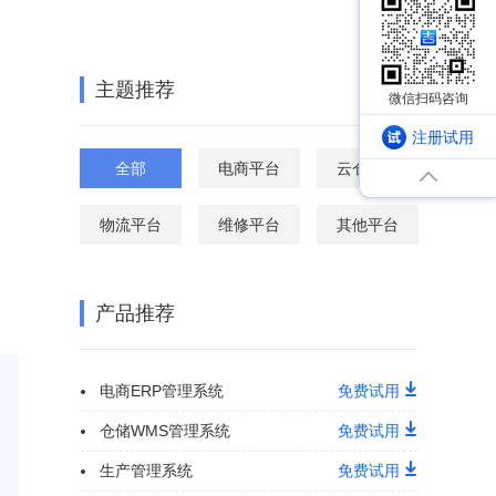
主题推荐
注册试用
全部
电商平台
云仓平台
物流平台
维修平台
其他平台
产品推荐
电商ERP管理系统
免费试用
仓储WMS管理系统
免费试用
生产管理系统
免费试用