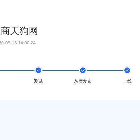
大商天狗网
20-05-18 14:00:24
测试
灰度发布
上线