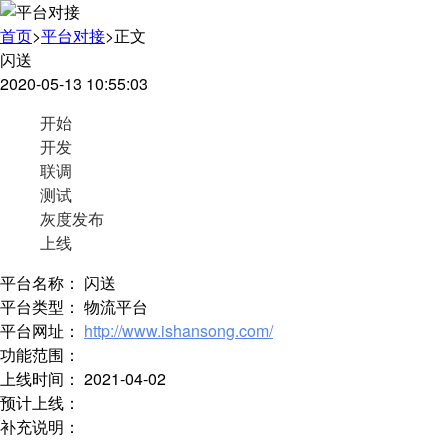
首页
>
平台对接
>
正文
看不
闪送
2020-05-13 10:55:03
开始
开发
联调
测试
灰度发布
上线
平台名称：
闪送
平台类型：
物流平台
平台网址：
http://www.ishansong.com/
功能范围：
上线时间：
2021-04-02
预计上线：
补充说明：