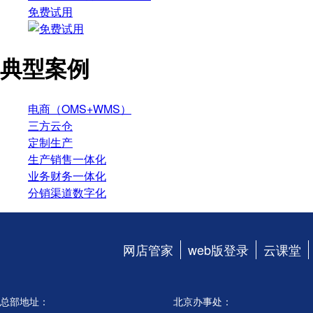
免费试用
典型案例
电商（OMS+WMS）
三方云仓
定制生产
生产销售一体化
业务财务一体化
分销渠道数字化
网店管家
web版登录
云课堂
总部地址：
北京办事处：