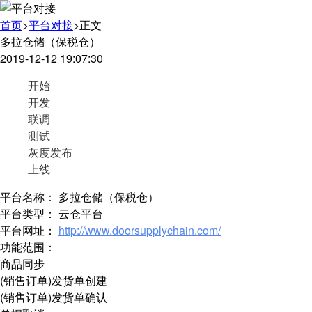
首页
>
平台对接
>
正文
看不
多拉仓储（保税仓）
2019-12-12 19:07:30
开始
开发
联调
测试
灰度发布
上线
平台名称：
多拉仓储（保税仓）
平台类型：
云仓平台
平台网址：
http://www.doorsupplychain.com/
功能范围：
商品同步
(销售订单)发货单创建
(销售订单)发货单确认