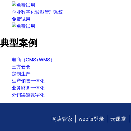
企业数字化转型管理系统
免费试用
典型案例
电商（OMS+WMS）
三方云仓
定制生产
生产销售一体化
业务财务一体化
分销渠道数字化
网店管家
web版登录
云课堂