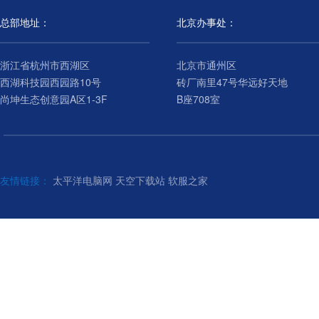
总部地址：
北京办事处：
浙江省杭州市西湖区
北京市通州区
西湖科技园西园路10号
砖厂南里47号华远好天地
尚坤生态创意园A区1-3F
B座708室
友情链接：
太平洋电脑网
天空下载站
软服之家