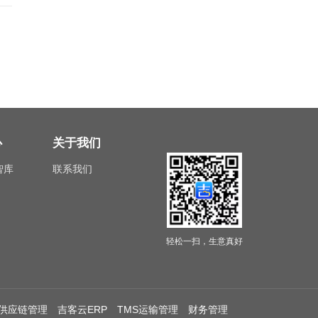
心
关于我们
智库
联系我们
轻松一扫，生意真好
供应链管理
吉客云ERP
TMS运输管理
财务管理