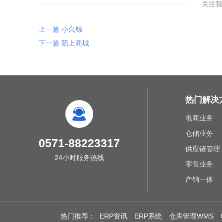
关注我
上一篇 小幺鲸
下一篇 陌上商城
热门解决
电商业务
仓储业务
0571-88223317
供应链管理
24小时服务热线
零售业务
产销一体
热门推荐：
ERP资讯
ERP系统
仓库管理WMS