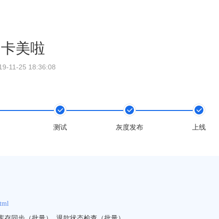
卡美啦
19-11-25 18:36:08
测试
灰度发布
上线
html
库存同步（批量）
退款状态检查（批量）