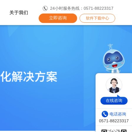
24小时服务热线：0571-88223317
关于我们
立即咨询
软件下载中心
在线咨询
电话咨询