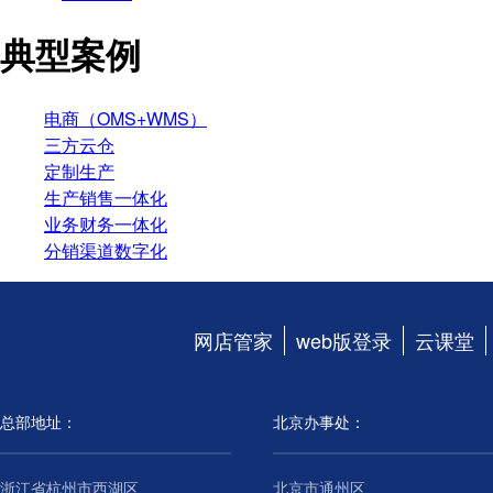
典型案例
电商（OMS+WMS）
三方云仓
定制生产
生产销售一体化
业务财务一体化
分销渠道数字化
网店管家
web版登录
云课堂
总部地址：
北京办事处：
浙江省杭州市西湖区
北京市通州区