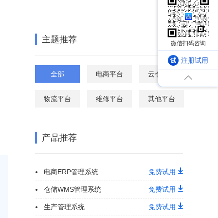
主题推荐
注册试用
全部
电商平台
云仓平台
物流平台
维修平台
其他平台
产品推荐
电商ERP管理系统
免费试用
仓储WMS管理系统
免费试用
生产管理系统
免费试用