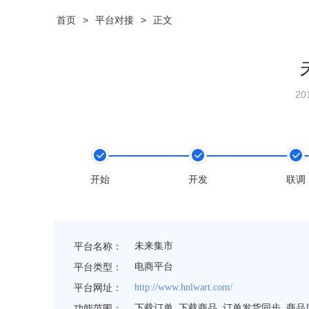
首页
>
平台对接
>
正文
20
开始
开发
联调
平台名称：
未来集市
平台类型：
电商平台
平台网址：
http://www.hnlwart.com/
功能范围：
下载订单
下载商品
订单发货同步
商品