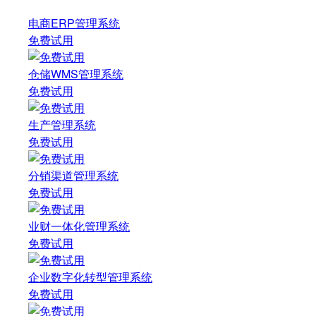
电商ERP管理系统
免费试用
仓储WMS管理系统
免费试用
生产管理系统
免费试用
分销渠道管理系统
免费试用
业财一体化管理系统
免费试用
企业数字化转型管理系统
免费试用