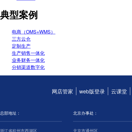
典型案例
电商（OMS+WMS）
三方云仓
定制生产
生产销售一体化
业务财务一体化
分销渠道数字化
网店管家
web版登录
云课堂
总部地址：
北京办事处：
浙江省杭州市西湖区
北京市通州区