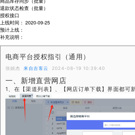
商品库存同步（批量）
退款状态检查（批量）
授权接口
上线时间：
2020-09-25
预计上线：
补充说明：