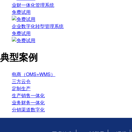
业财一体化管理系统
免费试用
企业数字化转型管理系统
免费试用
典型案例
电商（OMS+WMS）
三方云仓
定制生产
生产销售一体化
业务财务一体化
分销渠道数字化