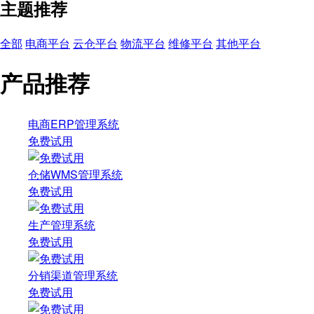
主题推荐
全部
电商平台
云仓平台
物流平台
维修平台
其他平台
产品推荐
电商ERP管理系统
免费试用
仓储WMS管理系统
免费试用
生产管理系统
免费试用
分销渠道管理系统
免费试用