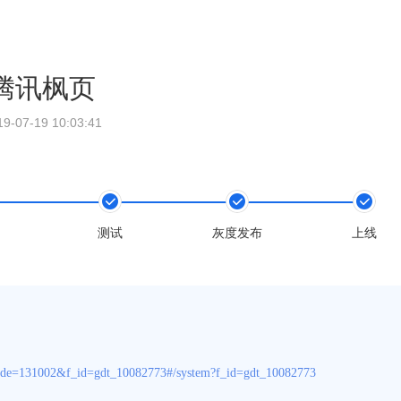
腾讯枫页
19-07-19 10:03:41
测试
灰度发布
上线
x?code=131002&f_id=gdt_10082773#/system?f_id=gdt_10082773