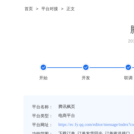
首页
>
平台对接
>
正文
20
开始
开发
联调
平台名称：
腾讯枫页
平台类型：
电商平台
平台网址：
https://ec.fy.qq.com/editor/message/inde
功能范围：
下载订单
订单发货同步
订单推送接口