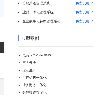
分销渠道管理系统
免费试用
业财一体化管理系统
免费试用
企业数字化转型管理系统
免费试用
典型案例
电商（OMS+WMS）
三方云仓
定制生产
生产销售一体化
业务财务一体化
分销渠道数字化