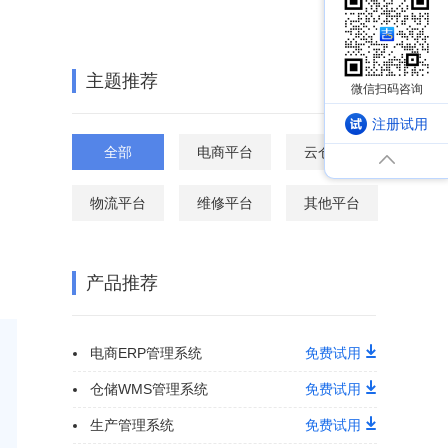
主题推荐
注册试用
全部
电商平台
云仓平台
物流平台
维修平台
其他平台
产品推荐
电商ERP管理系统
免费试用
仓储WMS管理系统
免费试用
生产管理系统
免费试用