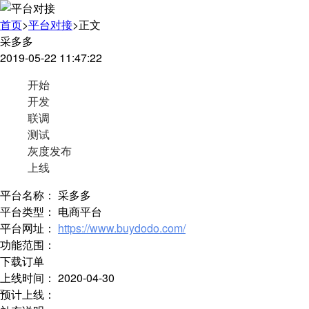
首页
>
平台对接
>
正文
看不
采多多
2019-05-22 11:47:22
开始
开发
联调
测试
灰度发布
上线
平台名称：
采多多
平台类型：
电商平台
平台网址：
https://www.buydodo.com/
功能范围：
下载订单
上线时间：
2020-04-30
预计上线：