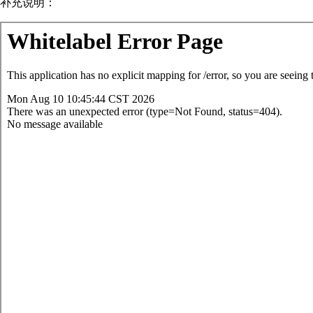
补充说明：