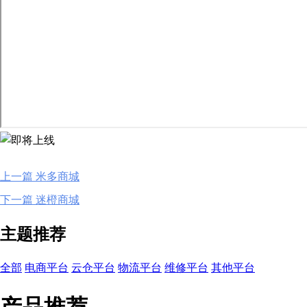
上一篇 米多商城
下一篇 迷橙商城
主题推荐
全部
电商平台
云仓平台
物流平台
维修平台
其他平台
产品推荐