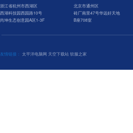
浙江省杭州市西湖区
北京市通州区
西湖科技园西园路10号
砖厂南里47号华远好天地
尚坤生态创意园A区1-3F
B座708室
友情链接：
太平洋电脑网
天空下载站
软服之家