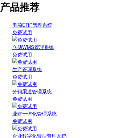
产品推荐
电商ERP管理系统
免费试用
仓储WMS管理系统
免费试用
生产管理系统
免费试用
分销渠道管理系统
免费试用
业财一体化管理系统
免费试用
企业数字化转型管理系统