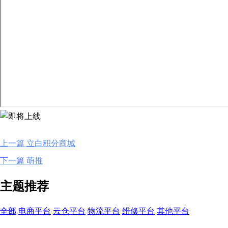
上一篇 立白积分商城
下一篇 萌推
主题推荐
全部
电商平台
云仓平台
物流平台
维修平台
其他平台