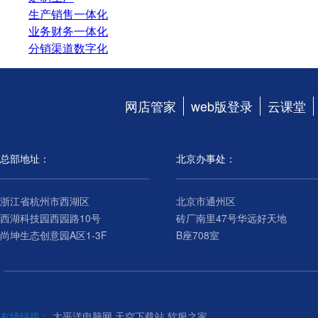
生产销售一体化
业务财务一体化
分销渠道数字化
网店管家
web版登录
云课堂
总部地址：
北京办事处：
浙江省杭州市西湖区
北京市通州区
西湖科技园西园路10号
砖厂南里47号华远好天地
尚坤生态创意园A区1-3F
B座708室
友情链接：
太平洋电脑网
天空下载站
软服之家