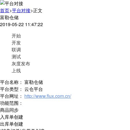
首页
>
平台对接
>
正文
看不
富勒仓储
2019-05-22 11:47:22
开始
开发
联调
测试
灰度发布
上线
平台名称：
富勒仓储
平台类型：
云仓平台
平台网址：
http://www.flux.com.cn/
功能范围：
商品同步
入库单创建
出库单创建