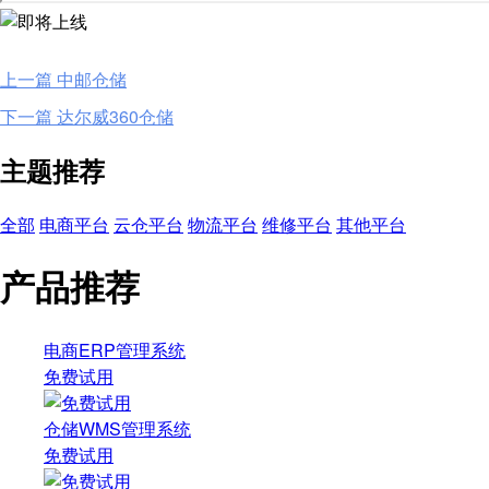
上一篇 中邮仓储
下一篇 达尔威360仓储
主题推荐
全部
电商平台
云仓平台
物流平台
维修平台
其他平台
产品推荐
电商ERP管理系统
免费试用
仓储WMS管理系统
免费试用