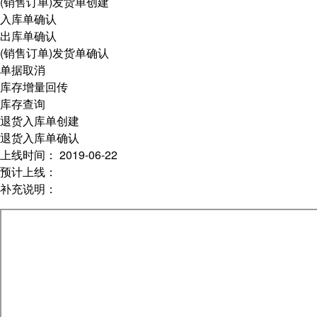
(销售订单)发货单创建
入库单确认
出库单确认
(销售订单)发货单确认
单据取消
库存增量回传
库存查询
退货入库单创建
退货入库单确认
上线时间：
2019-06-22
预计上线：
补充说明：